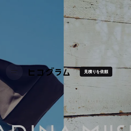
見積りを依頼