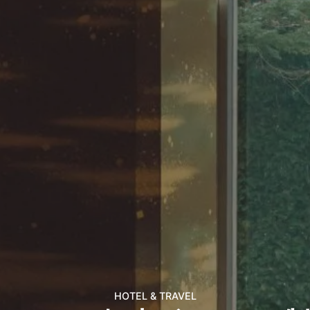
HOTEL & TRAVEL