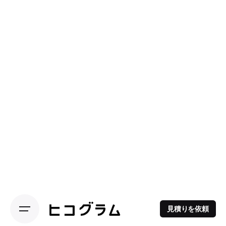
見積りを依頼