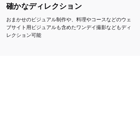
確かなディレクション
おまかせのビジュアル制作や、料理やコースなどのウェ
ブサイト用ビジュアルも含めたワンデイ撮影などもディ
レクション可能