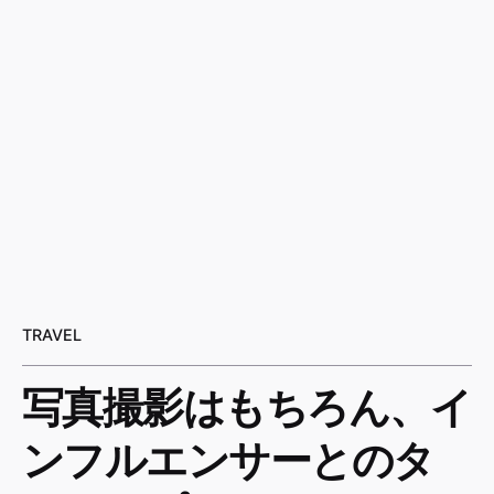
TRAVEL
写真撮影はもちろん、イ
ンフルエンサーとのタ