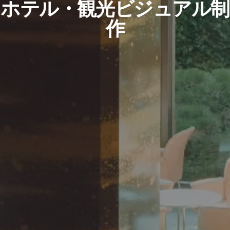
ホテル・観光ビジュアル制
作