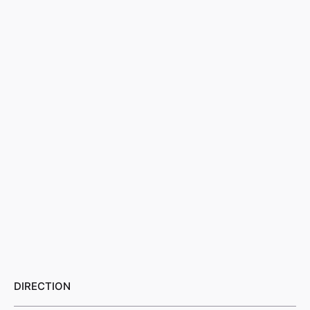
DIRECTION