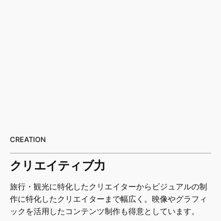
CREATION
クリエイティブ力
旅行・観光に特化したクリエイターからビジュアルの制
作に特化したクリエイターまで幅広く。映像やグラフィ
ックを活用したコンテンツ制作も得意としています。