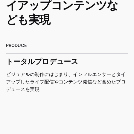
イアップコンテンツな
ども実現
PRODUCE
トータルプロデュース
ビジュアルの制作にはじまり、インフルエンサーとタイ
アップしたライブ配信やコンテンツ発信など含めたプロ
デュースを実現