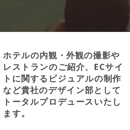
ホテルの内観・外観の撮影や
レストランのご紹介、ECサイ
トに関するビジュアルの制作
など貴社のデザイン部として
トータルプロデュースいたし
ます。