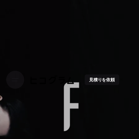
見積りを依頼