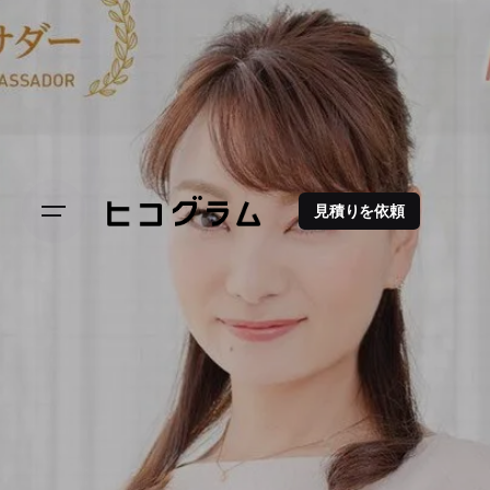
見積りを依頼