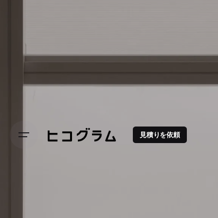
見積りを依頼